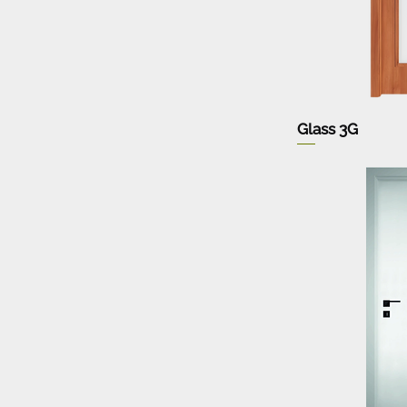
Glass 3G